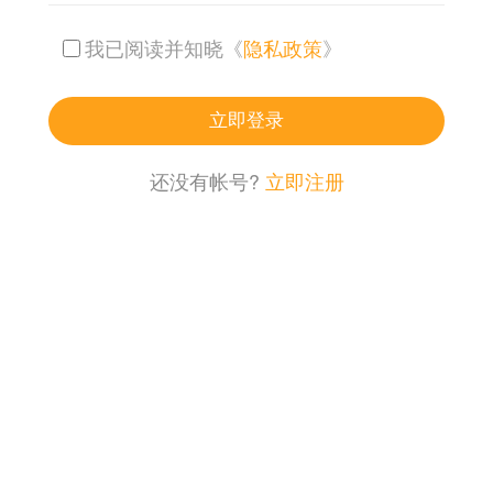
我已阅读并知晓《
隐私政策
》
立即登录
还没有帐号?
立即注册