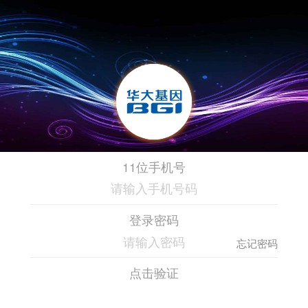
11位手机号
登录密码
忘记密码
点击验证