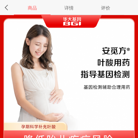
商品
详情
评价