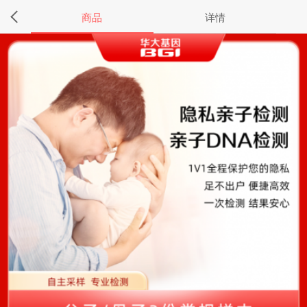
商品
详情