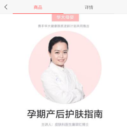
商品
详情